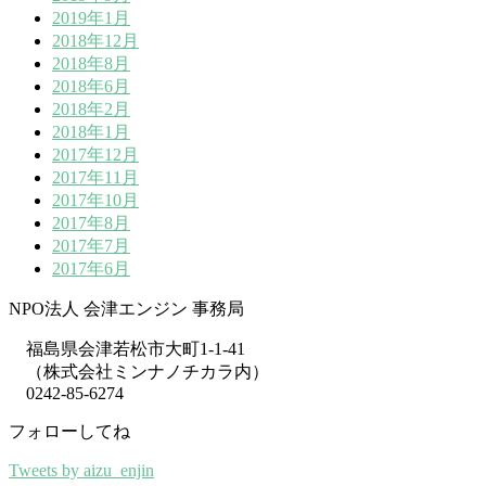
2019年1月
2018年12月
2018年8月
2018年6月
2018年2月
2018年1月
2017年12月
2017年11月
2017年10月
2017年8月
2017年7月
2017年6月
NPO法人 会津エンジン 事務局
福島県会津若松市大町1-1-41
（株式会社ミンナノチカラ内）
0242-85-6274
フォローしてね
Tweets by aizu_enjin