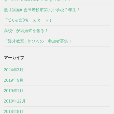
漫才講座in会津若松市第六中学校２年生！
「笑いの話術」スタート！
高校生が結婚式を創る！
「漫才教室」inひろの 参加者募集！
アーカイブ
2024年3月
2019年9月
2019年1月
2018年12月
2018年8月