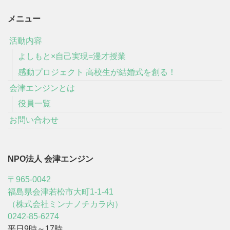
メニュー
活動内容
よしもと×自己実現=漫才授業
感動プロジェクト 高校生が結婚式を創る！
会津エンジンとは
役員一覧
お問い合わせ
NPO法人 会津エンジン
〒965-0042
福島県会津若松市大町1-1-41
（株式会社ミンナノチカラ内）
0242-85-6274
平日9時～17時