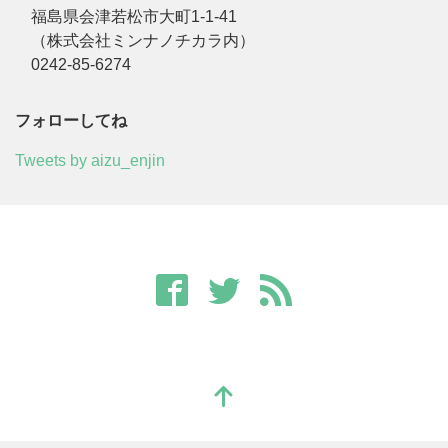
福島県会津若松市大町1-1-41
（株式会社ミンナノチカラ内）
0242-85-6274
フォローしてね
Tweets by aizu_enjin