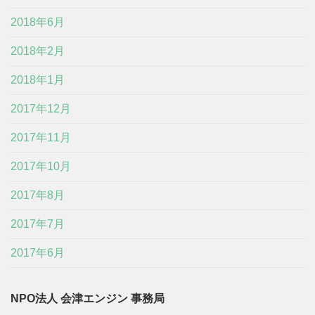
2018年6月
2018年2月
2018年1月
2017年12月
2017年11月
2017年10月
2017年8月
2017年7月
2017年6月
NPO法人 会津エンジン 事務局