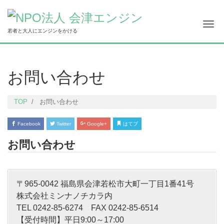
ナ
若者と大人にエンジンをかける
お問い合わせ
TOP
お問い合わせ
Facebook
Twitter
Google+
はてブ
お問い合わせ
〒965-0042 福島県会津若松市大町一丁目1番41号
株式会社ミンナノチカラ内
TEL 0242-85-6274 FAX 0242-85-6514
【受付時間】平日9:00～17:00