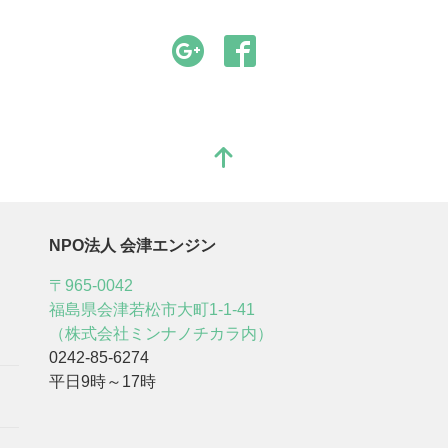
NPO法人 会津エンジン
〒965-0042
福島県会津若松市大町1-1-41
（株式会社ミンナノチカラ内）
0242-85-6274
平日9時～17時