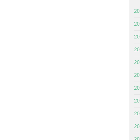
2
2
2
2
2
2
2
2
2
2
2