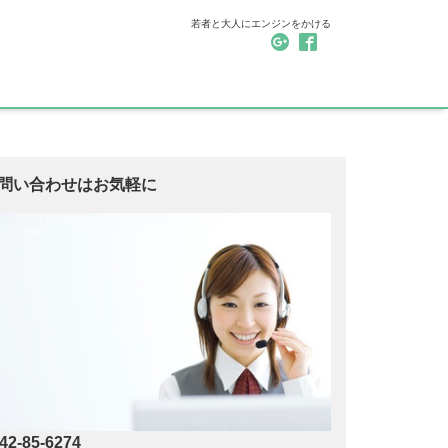
若者と大人にエンジンをかける
問い合わせはお気軽に
42-85-6274