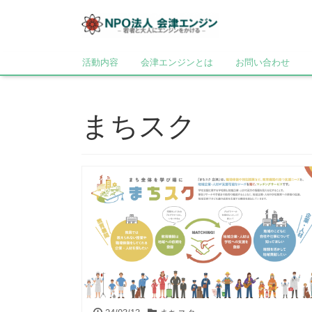
活動内容
会津エンジンとは
お問い合わせ
まちスク