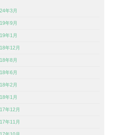
024年3月
019年9月
019年1月
018年12月
018年8月
018年6月
018年2月
018年1月
017年12月
017年11月
017年10月