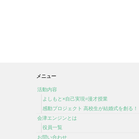
メニュー
活動内容
よしもと×自己実現=漫才授業
感動プロジェクト 高校生が結婚式を創る！
会津エンジンとは
役員一覧
お問い合わせ